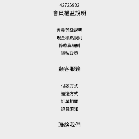
42725982
會員權益說明
會員等級說明
現金積點規則
條款與細則
隱私政策
顧客服務
付款方式
運送方式
訂單相關
退貨須知
聯絡我們