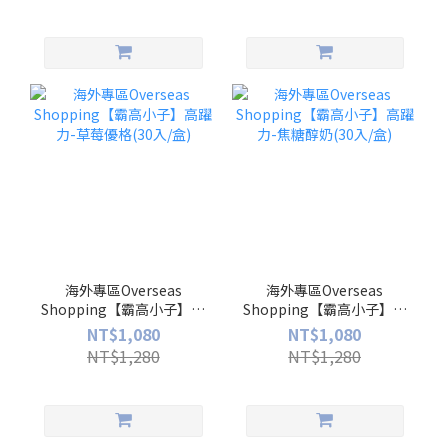
海外專區Overseas
海外專區Overseas
Shopping【霸高小子】高
Shopping【霸高小子】高
躍力-草莓優格(30入/盒)
躍力-焦糖醇奶(30入/盒)
NT$1,080
NT$1,080
NT$1,280
NT$1,280