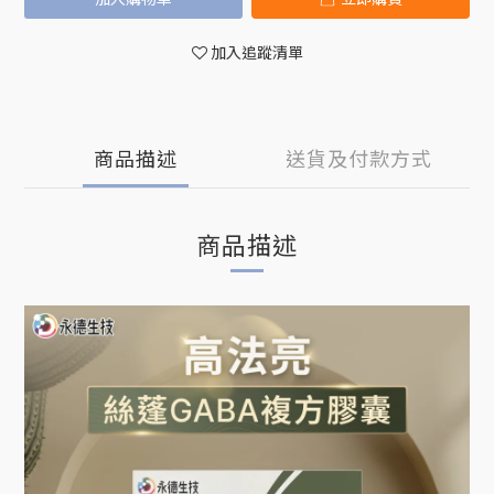
加入追蹤清單
商品描述
送貨及付款方式
商品描述