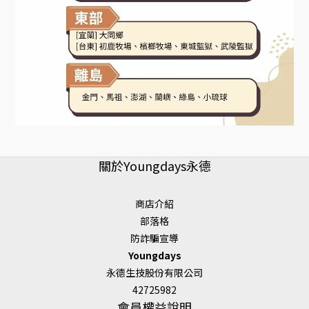
關於Youngdays永德
商店介紹
部落格
防詐騙宣導
Youngdays
永德生技股份有限公司
42725982
會員權益說明