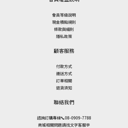
會員等級說明
現金積點規則
條款與細則
隱私政策
顧客服務
付款方式
運送方式
訂單相關
退貨須知
聯絡我們
諮詢訂購專線📞08-0909-7788
商城相關問題請找文字客服💬