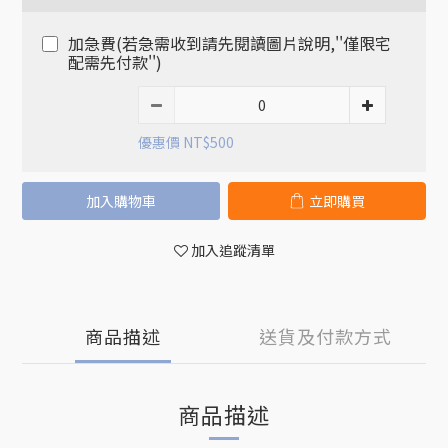
加急費(若急需收到請先閱讀圖片說明,''僅限宅
配需先付款'')
優惠價 NT$500
加入購物車
立即購買
加入追蹤清單
商品描述
送貨及付款方式
商品描述