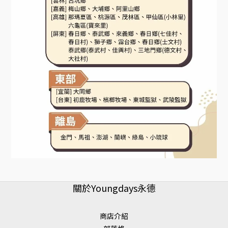
關於Youngdays永德
商店介紹