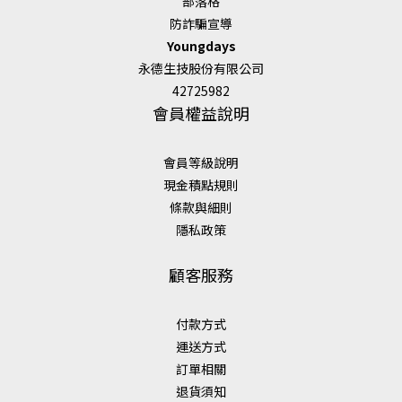
部落格
防詐騙宣導
Youngdays
永德生技股份有限公司
42725982
會員權益說明
會員等級說明
現金積點規則
條款與細則
隱私政策
顧客服務
付款方式
運送方式
訂單相關
退貨須知