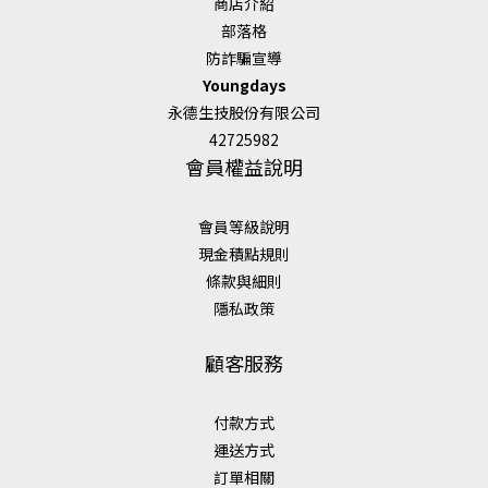
商店介紹
部落格
防詐騙宣導
Youngdays
永德生技股份有限公司
42725982
會員權益說明
會員等級說明
現金積點規則
條款與細則
隱私政策
顧客服務
付款方式
運送方式
訂單相關