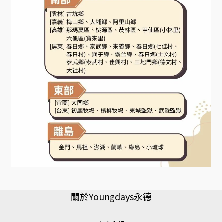
關於Youngdays永德