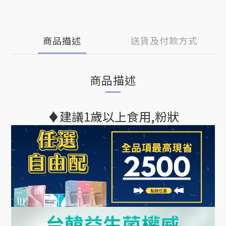
商品描述
送貨及付款方式
商品描述
♦建議1歲以上食用,粉狀