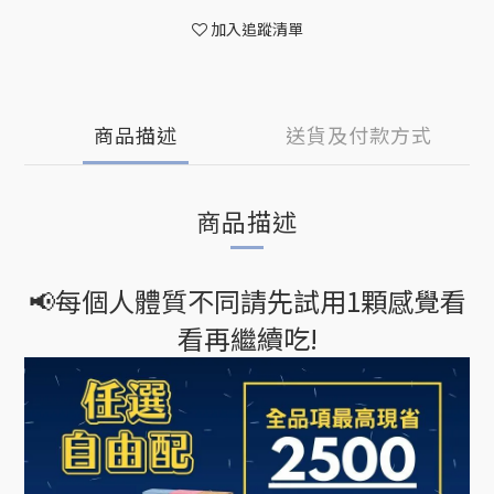
加入追蹤清單
商品描述
送貨及付款方式
商品描述
📢每個人體質不同請先試用1顆感覺看
看再繼續吃!