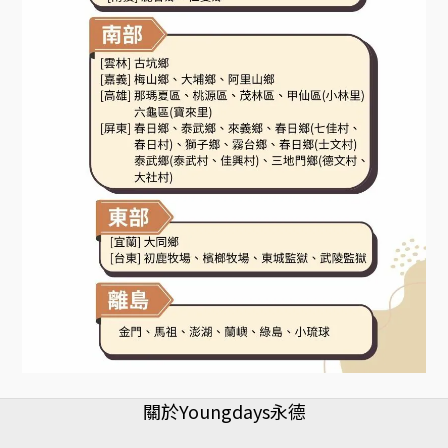
關於Youngdays永德