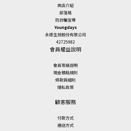
商店介紹
部落格
防詐騙宣導
Youngdays
永德生技股份有限公司
42725982
會員權益說明
會員等級說明
現金積點規則
條款與細則
隱私政策
顧客服務
付款方式
運送方式