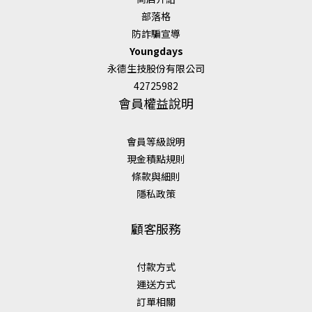
部落格
防詐騙宣導
Youngdays
永德生技股份有限公司
42725982
會員權益說明
會員等級說明
現金積點規則
條款與細則
隱私政策
顧客服務
付款方式
運送方式
訂單相關