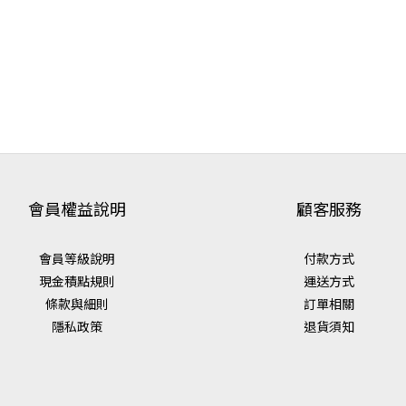
會員權益說明
顧客服務
會員等級說明
付款方式
現金積點規則
運送方式
條款與細則
訂單相關
隱私政策
退貨須知