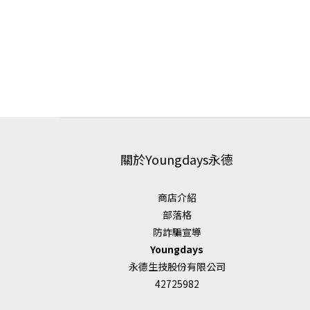
關於Youngdays永德
商店介紹
部落格
防詐騙宣導
Youngdays
永德生技股份有限公司
42725982