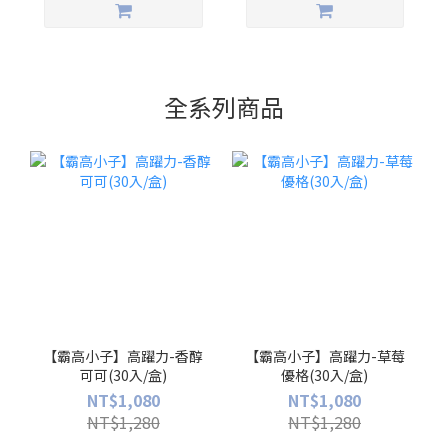
全系列商品
【霸高小子】高躍力-香醇
【霸高小子】高躍力-草莓
可可(30入/盒)
優格(30入/盒)
NT$1,080
NT$1,080
NT$1,280
NT$1,280