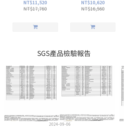
NT$11,520
NT$10,620
NT$17,760
NT$16,560
SGS產品檢驗報告
2024-09-06