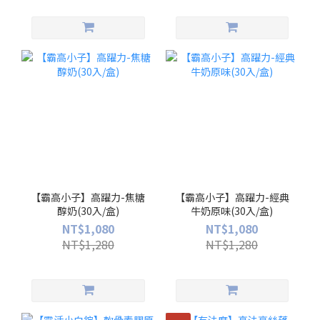
【霸高小子】高躍力-焦糖
【霸高小子】高躍力-經典
醇奶(30入/盒)
牛奶原味(30入/盒)
NT$1,080
NT$1,080
NT$1,280
NT$1,280