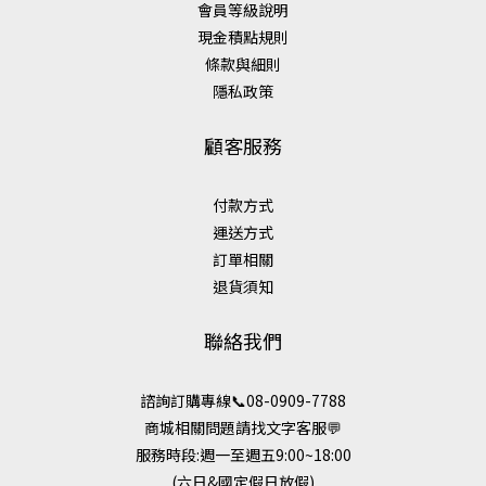
會員等級說明
現金積點規則
條款與細則
隱私政策
顧客服務
付款方式
運送方式
訂單相關
退貨須知
聯絡我們
諮詢訂購專線📞08-0909-7788
商城相關問題請找文字客服💬
服務時段:週一至週五9:00~18:00
(六日&國定假日放假)