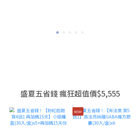
盛夏五省錢 瘋狂超值價$5,555
NEW!