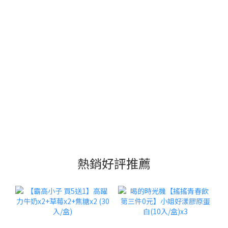
熱銷好評推薦