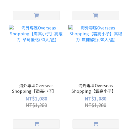
海外專區Overseas
海外專區Overseas
Shopping【霸高小子】高
Shopping【霸高小子】高
躍力-草莓優格(30入/盒)
躍力-焦糖醇奶(30入/盒)
NT$1,080
NT$1,080
NT$1,280
NT$1,280