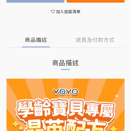
加入追蹤清單
商品描述
送貨及付款方式
商品描述