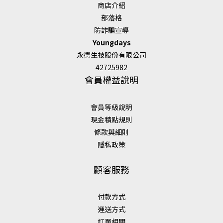
商店介紹
部落格
防詐騙宣導
Youngdays
永德生技股份有限公司
42725982
會員權益說明
會員等級說明
現金積點規則
條款與細則
隱私政策
顧客服務
付款方式
運送方式
訂單相關